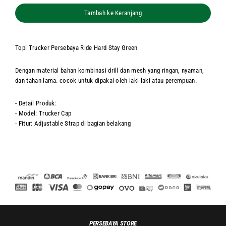
Tambah ke Keranjang
Topi Trucker Persebaya Ride Hard Stay Green
Dengan material bahan kombinasi drill dan mesh yang ringan, nyaman,
dan tahan lama. cocok untuk dipakai oleh laki-laki atau perempuan.
- Detail Produk:
- Model: Trucker Cap
- Fitur: Adjustable Strap di bagian belakang
PERSEBAYA STORE