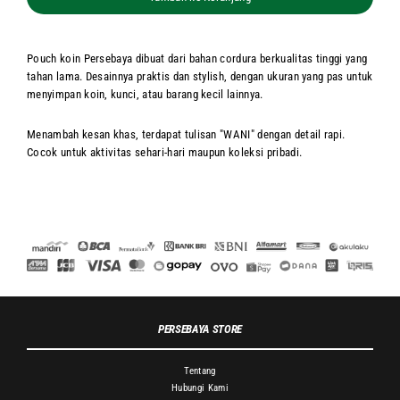
Pouch koin Persebaya dibuat dari bahan cordura berkualitas tinggi yang
tahan lama. Desainnya praktis dan stylish, dengan ukuran yang pas untuk
menyimpan koin, kunci, atau barang kecil lainnya.
Menambah kesan khas, terdapat tulisan "WANI" dengan detail rapi.
Cocok untuk aktivitas sehari-hari maupun koleksi pribadi.
PERSEBAYA STORE
Tentang
Hubungi Kami