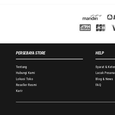
PERSEBAYA STORE
HELP
Tentang
Syarat & Kete
Hubungi Kami
Lacak Pesana
Lokasi Toko
Blog & News
Reseller Resmi
FAQ
Karir